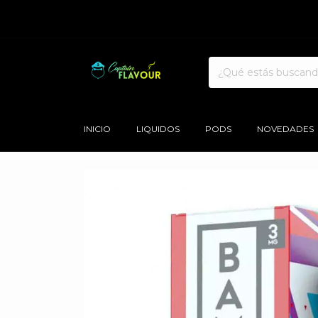
INICIO
LIQUIDOS
PODS
NOVEDADES