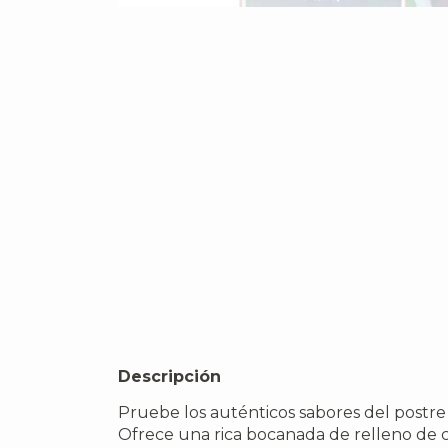
Descripción
Pruebe los auténticos sabores del postre 
Ofrece una rica bocanada de relleno de ca