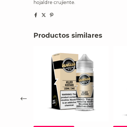
hojaldre crujiente.
Productos similares