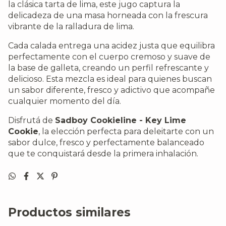
la clásica tarta de lima, este jugo captura la
delicadeza de una masa horneada con la frescura
vibrante de la ralladura de lima.
Cada calada entrega una acidez justa que equilibra
perfectamente con el cuerpo cremoso y suave de
la base de galleta, creando un perfil refrescante y
delicioso. Esta mezcla es ideal para quienes buscan
un sabor diferente, fresco y adictivo que acompañe
cualquier momento del día.
Disfrutá de
Sadboy Cookieline - Key Lime
Cookie
, la elección perfecta para deleitarte con un
sabor dulce, fresco y perfectamente balanceado
que te conquistará desde la primera inhalación.
Productos similares