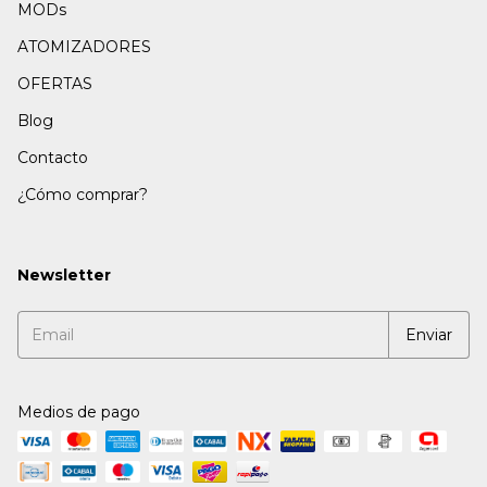
MODs
ATOMIZADORES
OFERTAS
Blog
Contacto
¿Cómo comprar?
Newsletter
Medios de pago