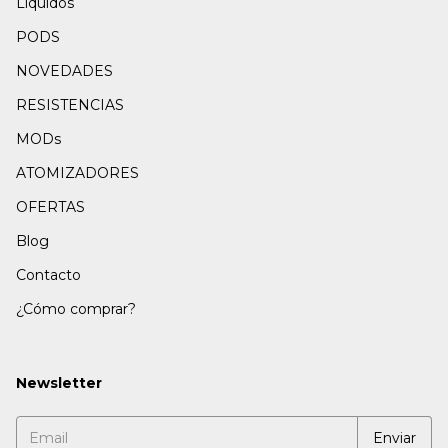
Liquidos
PODS
NOVEDADES
RESISTENCIAS
MODs
ATOMIZADORES
OFERTAS
Blog
Contacto
¿Cómo comprar?
Newsletter