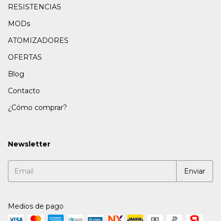
RESISTENCIAS
MODs
ATOMIZADORES
OFERTAS
Blog
Contacto
¿Cómo comprar?
Newsletter
Medios de pago