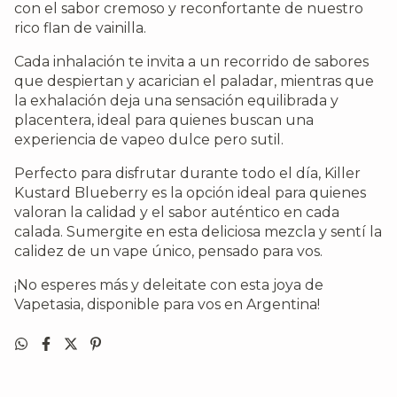
con el sabor cremoso y reconfortante de nuestro
rico flan de vainilla.
Cada inhalación te invita a un recorrido de sabores
que despiertan y acarician el paladar, mientras que
la exhalación deja una sensación equilibrada y
placentera, ideal para quienes buscan una
experiencia de vapeo dulce pero sutil.
Perfecto para disfrutar durante todo el día, Killer
Kustard Blueberry es la opción ideal para quienes
valoran la calidad y el sabor auténtico en cada
calada. Sumergite en esta deliciosa mezcla y sentí la
calidez de un vape único, pensado para vos.
¡No esperes más y deleitate con esta joya de
Vapetasia, disponible para vos en Argentina!