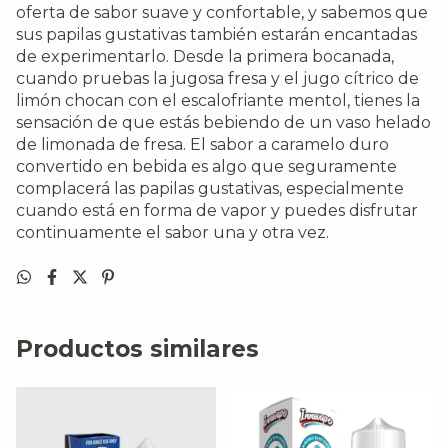
oferta de sabor suave y confortable, y sabemos que
sus papilas gustativas también estarán encantadas
de experimentarlo. Desde la primera bocanada,
cuando pruebas la jugosa fresa y el jugo cítrico de
limón chocan con el escalofriante mentol, tienes la
sensación de que estás bebiendo de un vaso helado
de limonada de fresa. El sabor a caramelo duro
convertido en bebida es algo que seguramente
complacerá las papilas gustativas, especialmente
cuando está en forma de vapor y puedes disfrutar
continuamente el sabor una y otra vez.
Productos similares