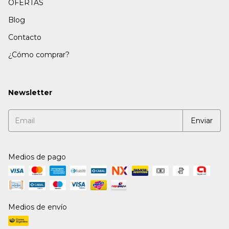
OFERTAS
Blog
Contacto
¿Cómo comprar?
Newsletter
Medios de pago
Medios de envío