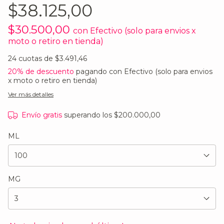
$38.125,00
$30.500,00
con
Efectivo (solo para envios x
moto o retiro en tienda)
24
cuotas de
$3.491,46
20% de descuento
pagando con Efectivo (solo para envios
x moto o retiro en tienda)
Ver más detalles
Envío gratis
superando los
$200.000,00
ML
MG