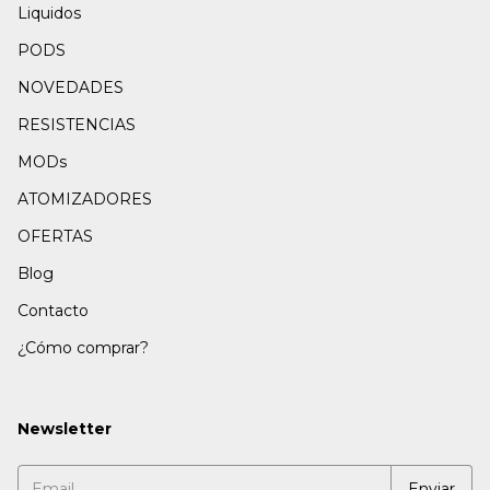
Liquidos
PODS
NOVEDADES
RESISTENCIAS
MODs
ATOMIZADORES
OFERTAS
Blog
Contacto
¿Cómo comprar?
Newsletter