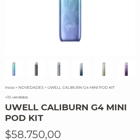
Inicio
>
NOVEDADES
>
UWELL CALIBURN G4 MINI POD KIT
+10 vendidos
UWELL CALIBURN G4 MINI
POD KIT
$58.750,00