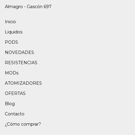
Almagro - Gascón 697
Inicio
Liquidos
PODS
NOVEDADES
RESISTENCIAS
MODs
ATOMIZADORES
OFERTAS
Blog
Contacto
¿Cómo comprar?