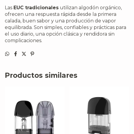
Las
EUC tradicionales
utilizan algodón orgánico,
ofrecen una respuesta rápida desde la primera
calada, buen sabor y una producción de vapor
equilibrada. Son simples, confiables y prácticas para
el uso diario, una opción clásica y rendidora sin
complicaciones.
Productos similares