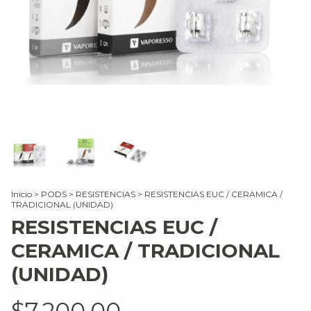
Inicio
>
PODS
>
RESISTENCIAS
>
RESISTENCIAS EUC / CERAMICA /
TRADICIONAL (UNIDAD)
RESISTENCIAS EUC /
CERAMICA / TRADICIONAL
(UNIDAD)