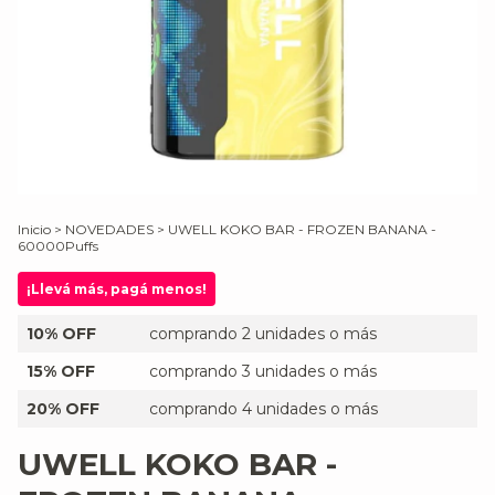
Inicio
>
NOVEDADES
>
UWELL KOKO BAR - FROZEN BANANA -
60000Puffs
¡Llevá más, pagá menos!
10% OFF
comprando 2 unidades o más
15% OFF
comprando 3 unidades o más
20% OFF
comprando 4 unidades o más
UWELL KOKO BAR -