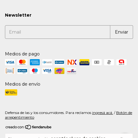
Newsletter
Medios de pago
Medios de envío
Defensa de las y los consumidores. Para reclamos
ingresá acá.
/
Botón de
arrepentimiento
Copyright Captain Flavour - 20291467572 - 2026. Todos los derechos