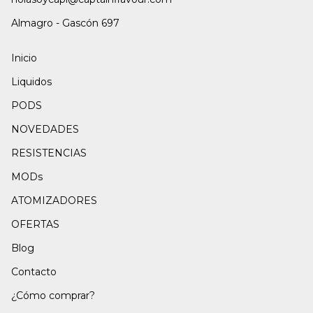
Almagro - Gascón 697
Inicio
Liquidos
PODS
NOVEDADES
RESISTENCIAS
MODs
ATOMIZADORES
OFERTAS
Blog
Contacto
¿Cómo comprar?