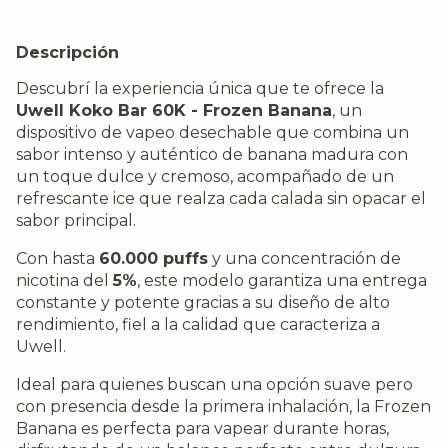
Descripción
Descubrí la experiencia única que te ofrece la
Uwell Koko Bar 60K - Frozen Banana
, un
dispositivo de vapeo desechable que combina un
sabor intenso y auténtico de banana madura con
un toque dulce y cremoso, acompañado de un
refrescante ice que realza cada calada sin opacar el
sabor principal.
Con hasta
60.000 puffs
y una concentración de
nicotina del
5%
, este modelo garantiza una entrega
constante y potente gracias a su diseño de alto
rendimiento, fiel a la calidad que caracteriza a
Uwell.
Ideal para quienes buscan una opción suave pero
con presencia desde la primera inhalación, la Frozen
Banana es perfecta para vapear durante horas,