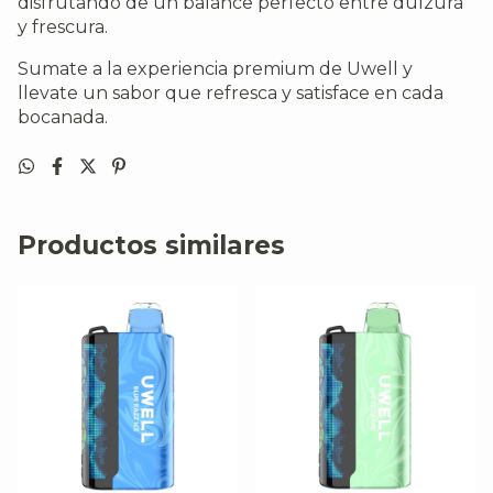
disfrutando de un balance perfecto entre dulzura
y frescura.
Sumate a la experiencia premium de Uwell y
llevate un sabor que refresca y satisface en cada
bocanada.
Productos similares